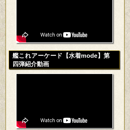
艦これアーケード【水着mode】第
四弾紹介動画