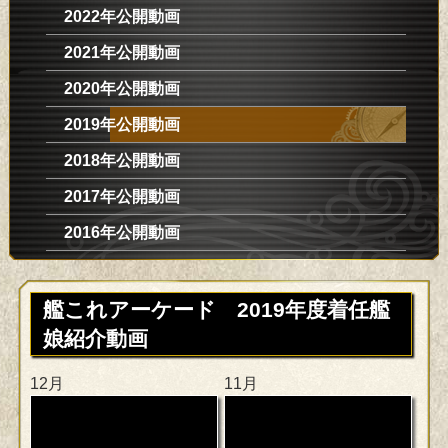
2022年公開動画
2021年公開動画
2020年公開動画
2019年公開動画
2018年公開動画
2017年公開動画
2016年公開動画
艦これアーケード 2019年度着任艦
娘紹介動画
12月
11月