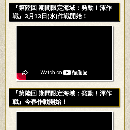
『第陸回 期間限定海域：発動！渾作
戦』3月13日(水)作戦開始！
『第陸回 期間限定海域：発動！渾作
戦』今春作戦開始！