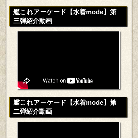
艦これアーケード【水着mode】第
三弾紹介動画
艦これアーケード【水着mode】第
二弾紹介動画