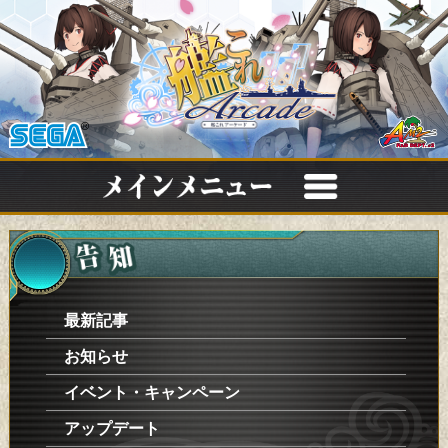
最新記事
お知らせ
イベント・キャンペーン
アップデート