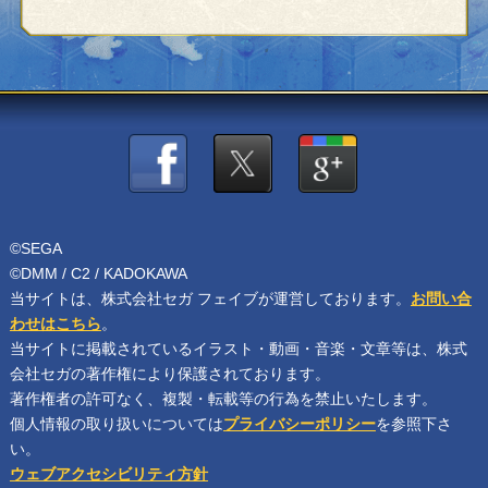
©SEGA
©DMM / C2 / KADOKAWA
当サイトは、株式会社セガ フェイブが運営しております。
お問い合
わせはこちら
。
当サイトに掲載されているイラスト・動画・音楽・文章等は、
株式
会社セガの著作権により保護されております。
著作権者の許可なく、複製・転載等の行為を禁止いたします。
個人情報の取り扱いについては
プライバシーポリシー
を参照下さ
い。
ウェブアクセシビリティ方針