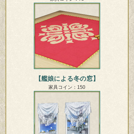
【艦娘による冬の窓】
家具コイン：150