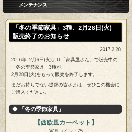
メンテナンス
「冬の季節家具」3種、2月28日(火)
販売終了のお知らせ
2017.2.28
2016年12月6日(火)より「家具屋さん」で販売中の
「冬の季節家具」3種が、
2月28日(火)をもって販売を終了します。
まだお持ちでない提督の皆さまは、ぜひこの機会に
ご購入ください。
◆ 「冬の季節家具」
【西欧風カーペット】
家具コイン：75